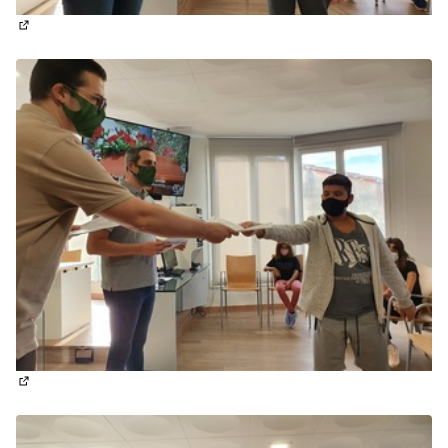
(Obrir en una pestanya nova)
(Obrir en una pestanya nova)