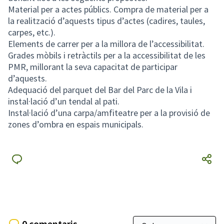
Material per a actes públics. Compra de material per a
la realització d’aquests tipus d’actes (cadires, taules,
carpes, etc.).
Elements de carrer per a la millora de l’accessibilitat.
Grades mòbils i retràctils per a la accessibilitat de les
PMR, millorant la seva capacitat de participar
d’aquests.
Adequació del parquet del Bar del Parc de la Vila i
instal·lació d’un tendal al pati.
Instal·lació d’una carpa/amfiteatre per a la provisió de
zones d’ombra en espais municipals.
0 comentaris