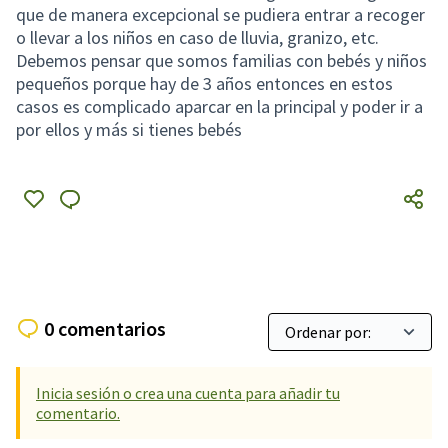
que de manera excepcional se pudiera entrar a recoger
o llevar a los niños en caso de lluvia, granizo, etc.
Debemos pensar que somos familias con bebés y niños
pequeños porque hay de 3 años entonces en estos
casos es complicado aparcar en la principal y poder ir a
por ellos y más si tienes bebés
0 comentarios
Inicia sesión o crea una cuenta para añadir tu
comentario.