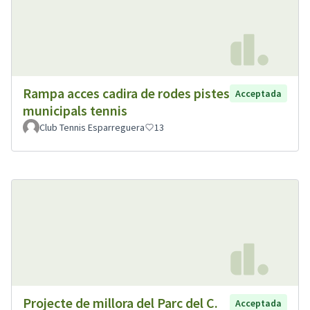
Rampa acces cadira de rodes pistes
Acceptada
municipals tennis
Club Tennis Esparreguera
13
Projecte de millora del Parc del C.
Acceptada