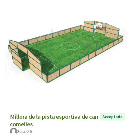
Millora de la pista esportiva de can
Acceptada
comelles
Sara
6