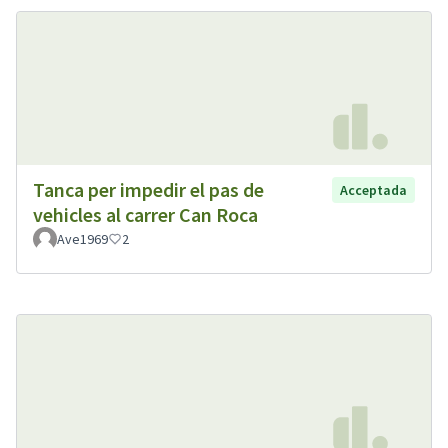
Tanca per impedir el pas de
Acceptada
vehicles al carrer Can Roca
Ave1969
2