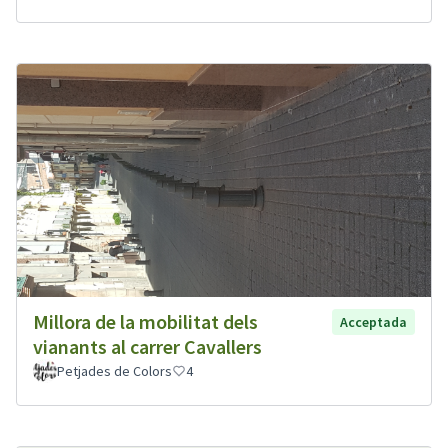
Millora de la mobilitat dels
Acceptada
vianants al carrer Cavallers
Petjades de Colors
4