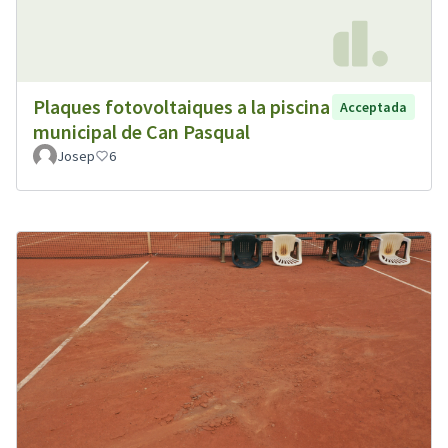
Plaques fotovoltaiques a la piscina
Acceptada
municipal de Can Pasqual
Josep
6