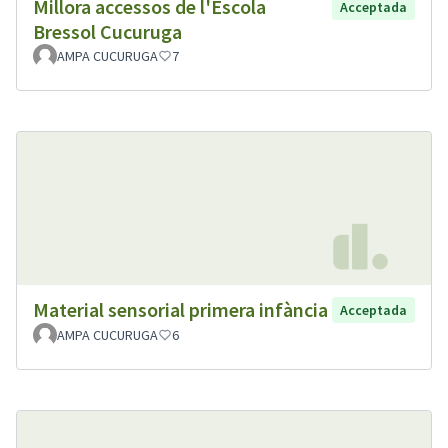
Millora accessos de l'Escola
Acceptada
Bressol Cucuruga
AMPA CUCURUGA
7
Material sensorial primera infància
Acceptada
AMPA CUCURUGA
6