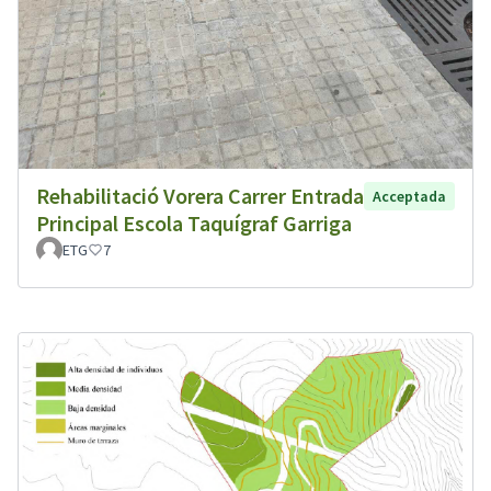
Rehabilitació Vorera Carrer Entrada
Acceptada
Principal Escola Taquígraf Garriga
ETG
7