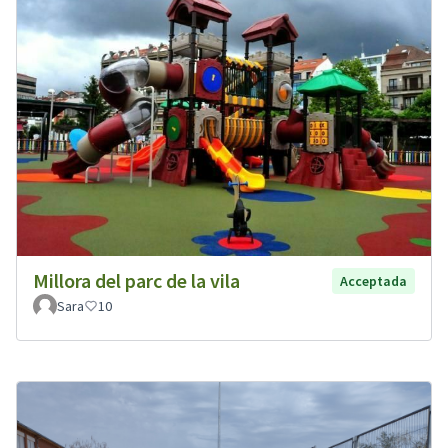
Millora del parc de la vila
Acceptada
Sara
10