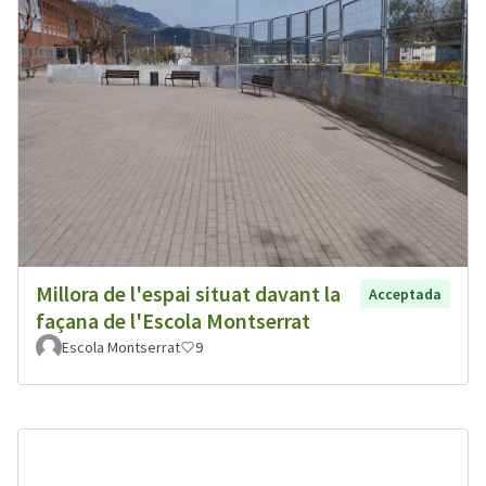
Millora de l'espai situat davant la
Acceptada
façana de l'Escola Montserrat
Escola Montserrat
9