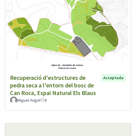
Recuperació d'estructures de
Acceptada
pedra seca a l'entorn del bosc de
Can Roca, Espai Natural Els Blaus
Miguel Angel
8