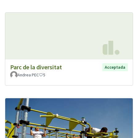
Parc de la diversitat
Acceptada
Andrea PEC
5