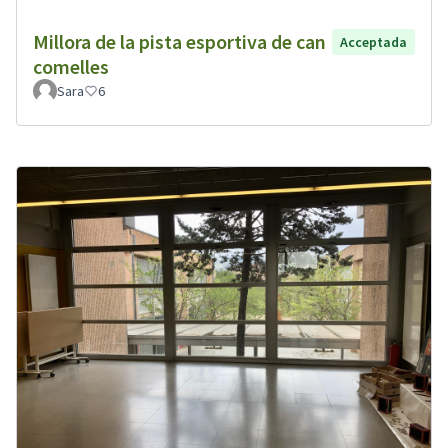
Millora de la pista esportiva de can
Acceptada
comelles
Sara
6