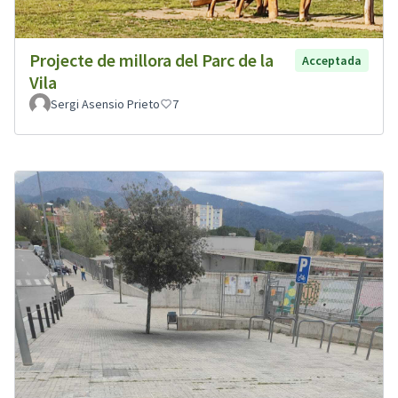
Projecte de millora del Parc de la
Acceptada
Vila
Sergi Asensio Prieto
7