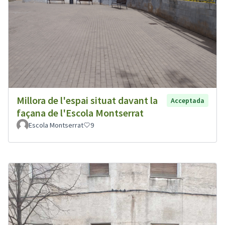
Millora de l'espai situat davant la
Acceptada
façana de l'Escola Montserrat
Escola Montserrat
9