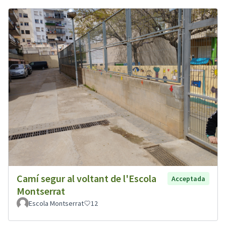
Camí segur al voltant de l'Escola
Acceptada
Montserrat
Escola Montserrat
12