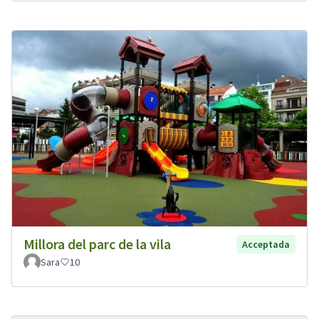
Millora del parc de la vila
Acceptada
Sara
10