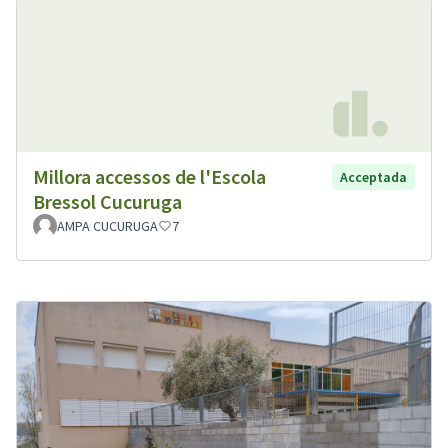
Millora accessos de l'Escola
Acceptada
Bressol Cucuruga
AMPA CUCURUGA
7