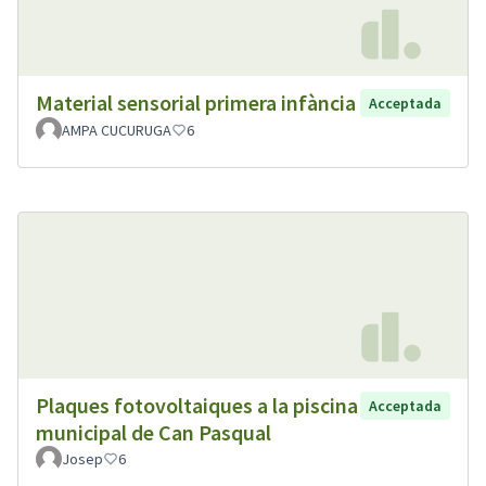
Material sensorial primera infància
Acceptada
AMPA CUCURUGA
6
Plaques fotovoltaiques a la piscina
Acceptada
municipal de Can Pasqual
Josep
6