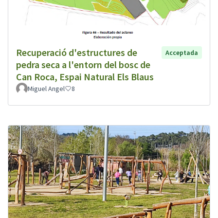
Recuperació d'estructures de
Acceptada
pedra seca a l'entorn del bosc de
Can Roca, Espai Natural Els Blaus
Miguel Angel
8