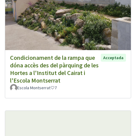
Condicionament de la rampa que
Acceptada
dóna accès des del pàrquing de les
Hortes a l'Institut del Cairat i
l'Escola Montserrat
Escola Montserrat
7