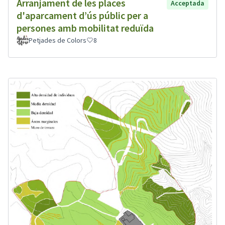
Arranjament de les places
Acceptada
d'aparcament d’ús públic per a
persones amb mobilitat reduïda
Petjades de Colors
8