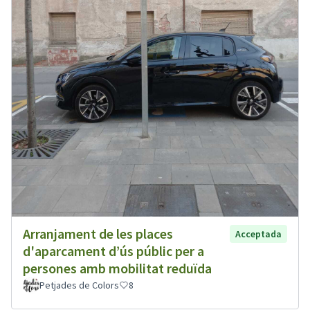
Arranjament de les places
Acceptada
d'aparcament d’ús públic per a
persones amb mobilitat reduïda
Petjades de Colors
8