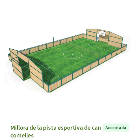
Millora de la pista esportiva de can
Acceptada
comelles