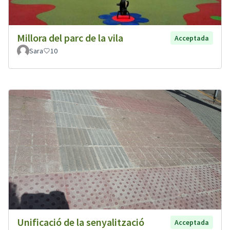
Millora del parc de la vila
Acceptada
Sara
10
Unificació de la senyalització
Acceptada