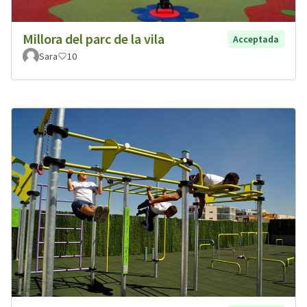
Millora del parc de la vila
Acceptada
Sara
10