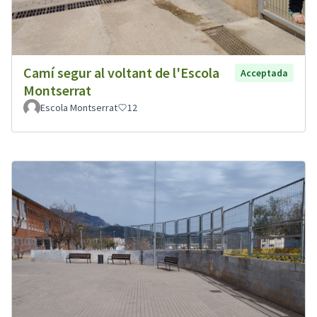
Camí segur al voltant de l'Escola
Acceptada
Montserrat
Escola Montserrat
12