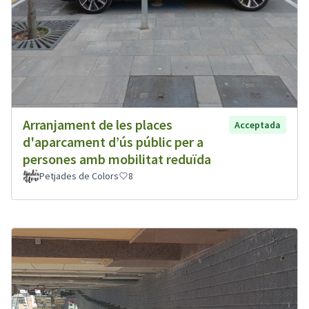
Arranjament de les places
Acceptada
d'aparcament d’ús públic per a
persones amb mobilitat reduïda
Petjades de Colors
8