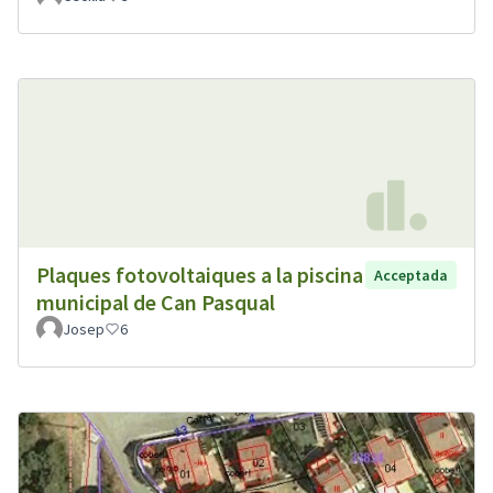
Plaques fotovoltaiques a la piscina
Acceptada
municipal de Can Pasqual
Josep
6