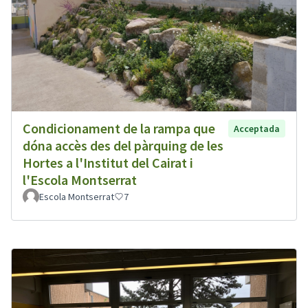
Condicionament de la rampa que
Acceptada
dóna accès des del pàrquing de les
Hortes a l'Institut del Cairat i
l'Escola Montserrat
Escola Montserrat
7