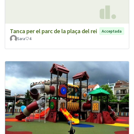
Tanca per el parc de la plaça del rei
Acceptada
Sara
4