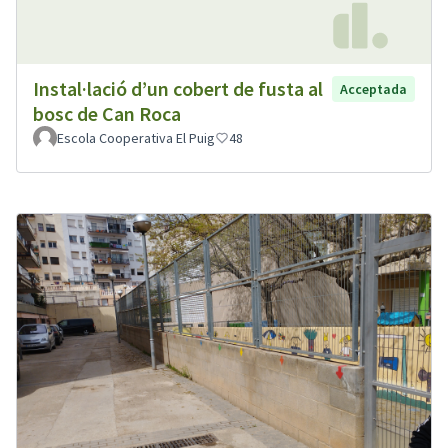
Instal·lació d’un cobert de fusta al
Acceptada
bosc de Can Roca
Escola Cooperativa El Puig
48