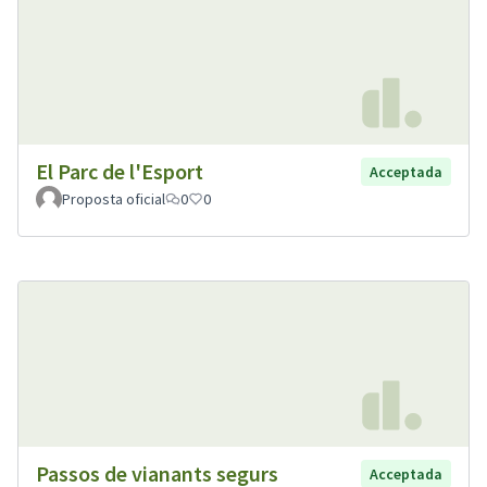
El Parc de l'Esport
Acceptada
Proposta oficial
0
0
Passos de vianants segurs
Acceptada