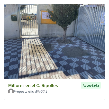
Millores en el C. Ripolles
Acceptada
Proposta oficial
0
1