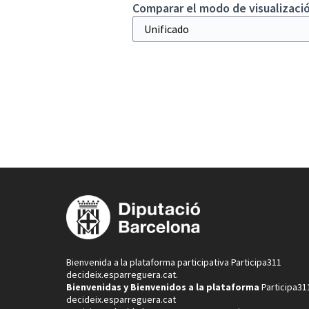
Comparar el modo de visualizació
Bienvenida a la plataforma participativa Participa311
decideix.esparreguera.cat.
Bienvenidas y Bienvenidos a la plataforma
Participa31
decideix.esparreguera.cat