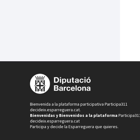
Bienvenida a la plataforma participativa Participa311
decideix.esparreguera.cat.
Bienvenidas y Bienvenidos a la plataforma
Participa31
decideix.esparreguera.cat
Participa y decide la Esparreguera que quieres.