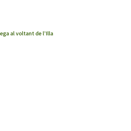
ga al voltant de l’Illa