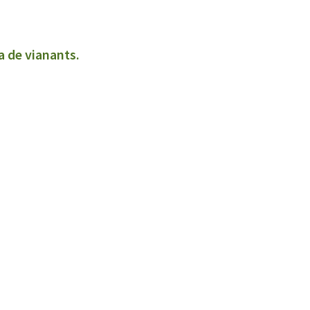
ía de vianants.